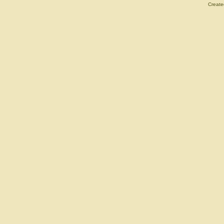
Create