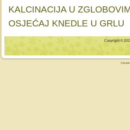
KALCINACIJA U ZGLOBOV
OSJEĆAJ KNEDLE U GRLU
Copyright © 2026
Create